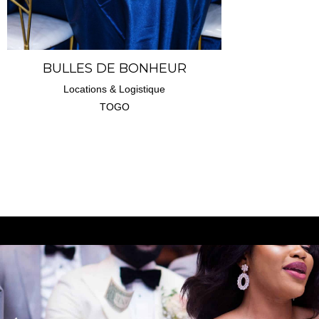
BULLES DE BONHEUR
Locations & Logistique
TOGO