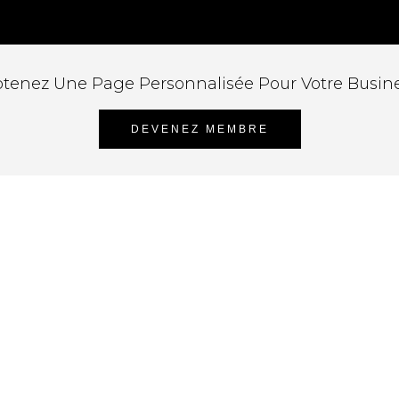
tenez Une Page Personnalisée Pour Votre Busin
DEVENEZ MEMBRE