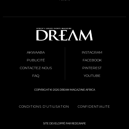
AKWAABA
INSTAGRAM
PUBLICITÉ
FACEBOOK
CONTACTEZ-NOUS
PINTEREST
FAQ
YOUTUBE
COPYRIGHT © 2026 DREAM MAGAZINE AFRICA
CONDITIONS D'UTILISATION
CONFIDENTIALITE
SITE DEVELOPPÉ PAR REDGRAPE