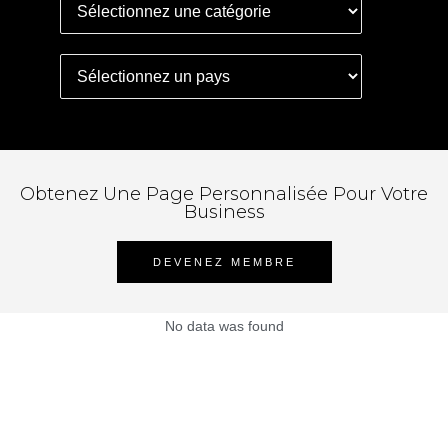
Obtenez Une Page Personnalisée Pour Votre
Business
DEVENEZ MEMBRE
No data was found