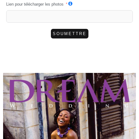
Lien pour télécharger les photos
SOUMETTRE