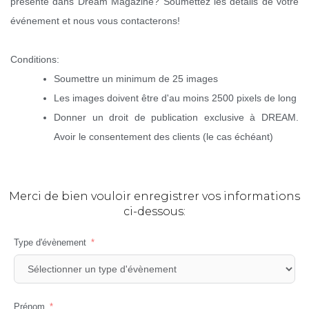
présenté dans Dream Magazine? Soumettez les détails de votre
événement et nous vous contacterons!
Conditions:
Soumettre un minimum de 25 images
Les images doivent être d'au moins 2500 pixels de long
Donner un droit de publication exclusive à DREAM.
Avoir le consentement des clients (le cas échéant)
Merci de bien vouloir enregistrer vos informations
ci-dessous:
Type d'évènement
Prénom