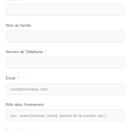
Nom de famille
Numéro de Téléphone
Email
Rôle dans l'événement