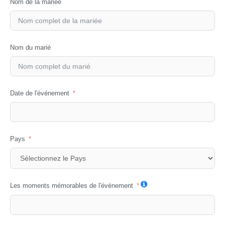
Nom de la mariée
Nom du marié
Date de l'événement
Pays
Les moments mémorables de l'événement