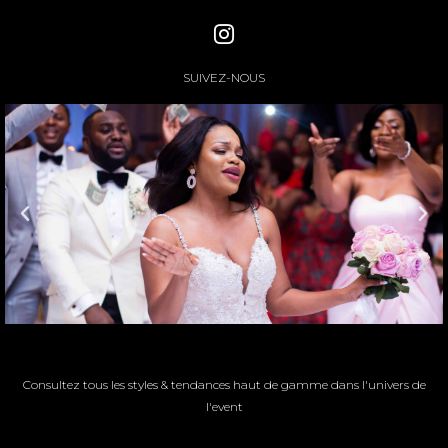
SUIVEZ-NOUS
Consultez tous les styles & tendances haut de gamme dans l'univers de
l'event